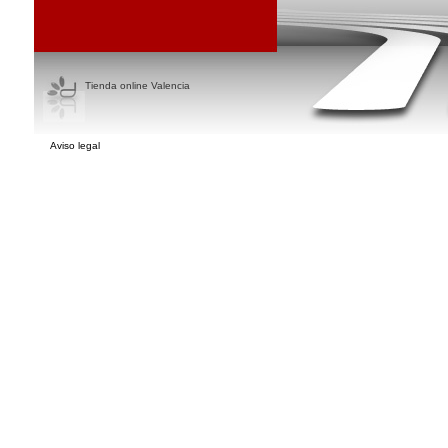
Tienda online Valencia
Aviso legal