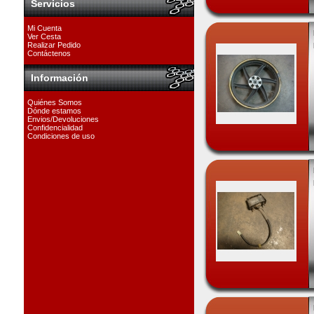
Servicios
Mi Cuenta
Ver Cesta
Realizar Pedido
Contáctenos
Información
Quiénes Somos
Dónde estamos
Envios/Devoluciones
Confidencialidad
Condiciones de uso