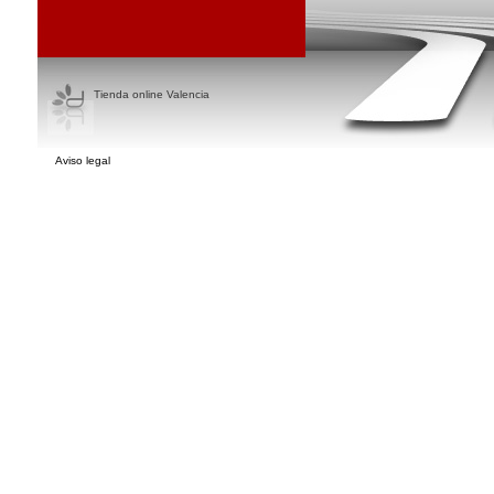
Tienda online Valencia
Aviso legal