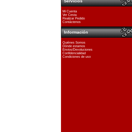
Servicios
Mi Cuenta
Ver Cesta
Realizar Pedido
Contáctenos
Información
Quiénes Somos
Dónde estamos
Envios/Devoluciones
Confidencialidad
Condiciones de uso