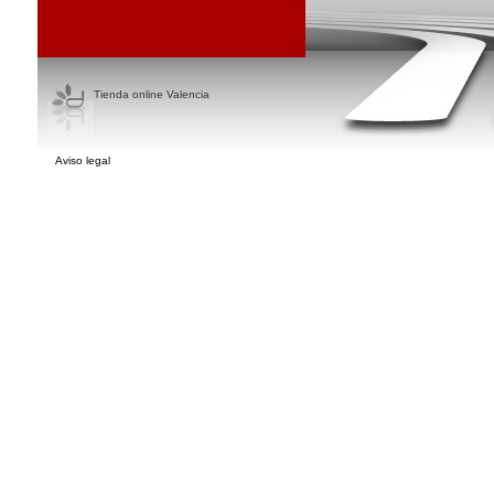
Tienda online Valencia
Aviso legal