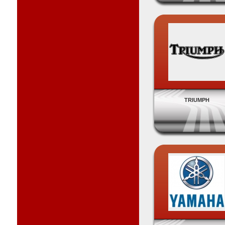
TRIUMPH