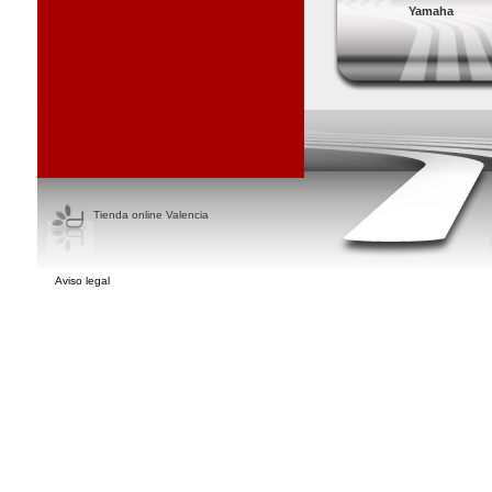
Yamaha
Tienda online Valencia
Aviso legal