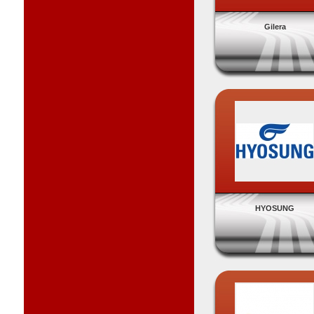
Gilera
HYOSUNG