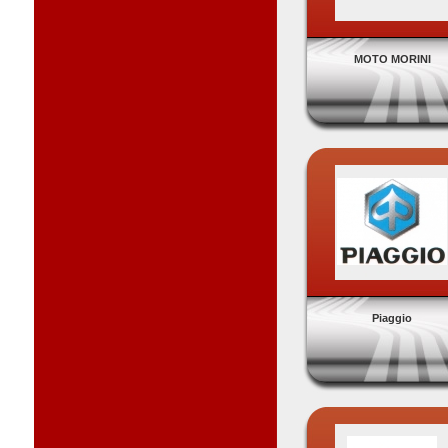
MOTO MORINI
Piaggio